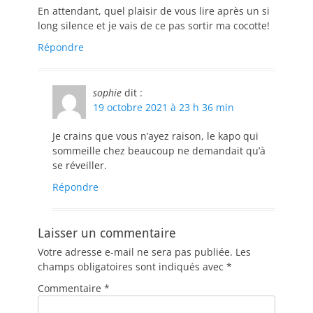
En attendant, quel plaisir de vous lire après un si
long silence et je vais de ce pas sortir ma cocotte!
Répondre
sophie
dit :
19 octobre 2021 à 23 h 36 min
Je crains que vous n’ayez raison, le kapo qui
sommeille chez beaucoup ne demandait qu’à
se réveiller.
Répondre
Laisser un commentaire
Votre adresse e-mail ne sera pas publiée.
Les
champs obligatoires sont indiqués avec
*
Commentaire
*