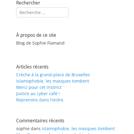
Rechercher
Rechercher :
À propos de ce site
Blog de Sophie Flamand
Articles récents
Crèche à la grand-place de Bruxelles
Islamophobie, les masques tombent
Merci pour cet instinct
Justice au cyber café !
Reprenons dans l’ordre.
Commentaires récents
sophie
dans
Islamophobie, les masques tombent