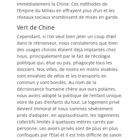
immédiatement la Chine. Ces méthodes de
l’Empire du Milieu en effrayent plus d’un et les
réseaux sociaux vrombissent de mises en garde.
Vert de Chine
Cependant, si l’on veut bien jeter un coup d’œil
dans le rétroviseur, nous constaterons que bien
des usages chinois étaient déjà implantés chez
nous, principalement par le fait de l’écologie
politique qui, élue ou pas, phagocyte tous les
dossiers. Nos villes, de moins en moins vivables,
sont envahies de vélos et les transports en
commun y sont bondés. Au nom de la
décroissance humaine chère aux ours polaires,
nous avons adopté la politique de l’enfant unique,
voire de pas d’enfants du tout. Le logement privé
devient immoral et nous sommes sévèrement
priés d’adopter, en applaudissant, les logements
collectifs limités à quelques mètres carrés par
personne. Les avoirs privés sont de plus en plus
confisqués par l’Etat et il est très difficile de savoir