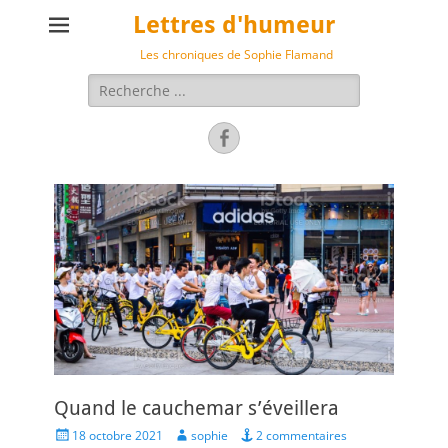
Lettres d'humeur
Les chroniques de Sophie Flamand
Rechercher :
Facebook
Quand le cauchemar s’éveillera
Posted
Author
18 octobre 2021
sophie
2 commentaires