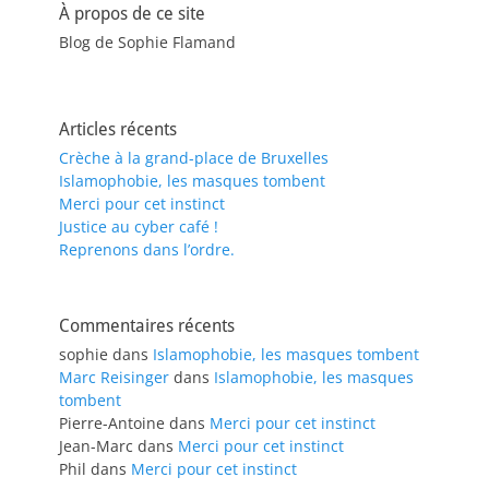
À propos de ce site
Blog de Sophie Flamand
Articles récents
Crèche à la grand-place de Bruxelles
Islamophobie, les masques tombent
Merci pour cet instinct
Justice au cyber café !
Reprenons dans l’ordre.
Commentaires récents
sophie
dans
Islamophobie, les masques tombent
Marc Reisinger
dans
Islamophobie, les masques
tombent
Pierre-Antoine
dans
Merci pour cet instinct
Jean-Marc
dans
Merci pour cet instinct
Phil
dans
Merci pour cet instinct