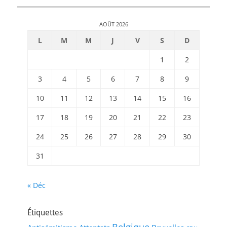
AOÛT 2026
L
M
M
J
V
S
D
1
2
3
4
5
6
7
8
9
10
11
12
13
14
15
16
17
18
19
20
21
22
23
24
25
26
27
28
29
30
31
« Déc
Étiquettes