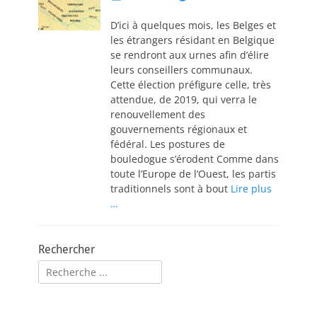
on
D’ici à quelques mois, les Belges et
les étrangers résidant en Belgique
se rendront aux urnes afin d’élire
leurs conseillers communaux.
Cette élection préfigure celle, très
attendue, de 2019, qui verra le
renouvellement des
gouvernements régionaux et
fédéral. Les postures de
bouledogue s’érodent Comme dans
toute l’Europe de l’Ouest, les partis
traditionnels sont à bout
Lire plus
…
Rechercher
Rechercher :