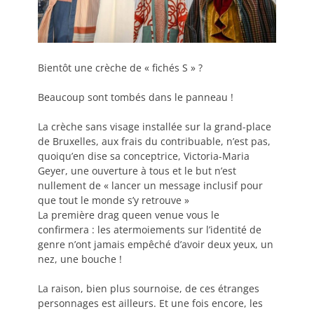
Bientôt une crèche de « fichés S » ?
Beaucoup sont tombés dans le panneau !
La crèche sans visage installée sur la grand-place
de Bruxelles, aux frais du contribuable, n’est pas,
quoiqu’en dise sa conceptrice, Victoria-Maria
Geyer, une ouverture à tous et le but n’est
nullement de « lancer un message inclusif pour
que tout le monde s’y retrouve »
La première drag queen venue vous le
confirmera : les atermoiements sur l’identité de
genre n’ont jamais empêché d’avoir deux yeux, un
nez, une bouche !
La raison, bien plus sournoise, de ces étranges
personnages est ailleurs. Et une fois encore, les