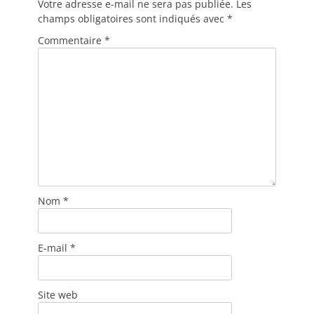
Votre adresse e-mail ne sera pas publiée.
Les
champs obligatoires sont indiqués avec
*
Commentaire
*
Nom
*
E-mail
*
Site web