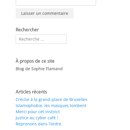
Rechercher
Rechercher :
À propos de ce site
Blog de Sophie Flamand
Articles récents
Crèche à la grand-place de Bruxelles
Islamophobie, les masques tombent
Merci pour cet instinct
Justice au cyber café !
Reprenons dans l’ordre.