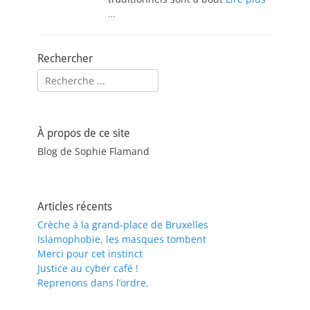
…
Rechercher
Rechercher :
À propos de ce site
Blog de Sophie Flamand
Articles récents
Crèche à la grand-place de Bruxelles
Islamophobie, les masques tombent
Merci pour cet instinct
Justice au cyber café !
Reprenons dans l’ordre.