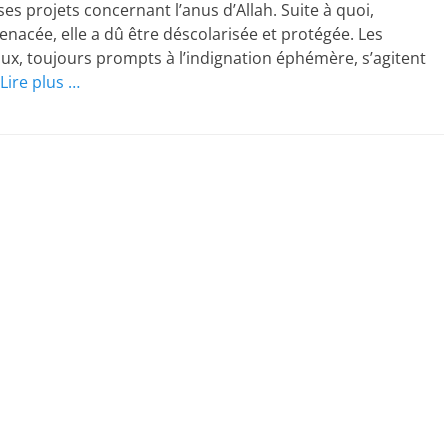
 ses projets concernant l’anus d’Allah. Suite à quoi,
acée, elle a dû être déscolarisée et protégée. Les
ux, toujours prompts à l’indignation éphémère, s’agitent
Lire plus …