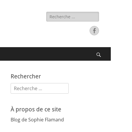
Rechercher :
Facebook
Recherche
Rechercher
Rechercher :
À propos de ce site
Blog de Sophie Flamand