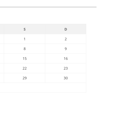
S
D
1
2
8
9
15
16
22
23
29
30