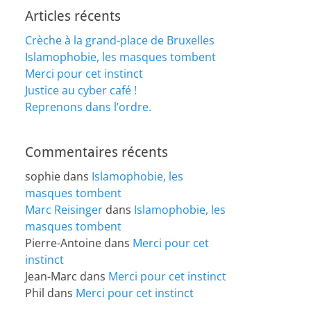
Articles récents
Crèche à la grand-place de Bruxelles
Islamophobie, les masques tombent
Merci pour cet instinct
Justice au cyber café !
Reprenons dans l’ordre.
Commentaires récents
sophie
dans
Islamophobie, les
masques tombent
Marc Reisinger
dans
Islamophobie, les
masques tombent
Pierre-Antoine
dans
Merci pour cet
instinct
Jean-Marc
dans
Merci pour cet instinct
Phil
dans
Merci pour cet instinct