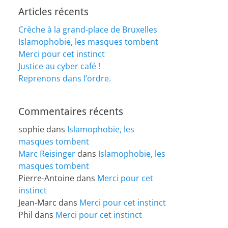
Articles récents
Crèche à la grand-place de Bruxelles
Islamophobie, les masques tombent
Merci pour cet instinct
Justice au cyber café !
Reprenons dans l’ordre.
Commentaires récents
sophie
dans
Islamophobie, les
masques tombent
Marc Reisinger
dans
Islamophobie, les
masques tombent
Pierre-Antoine
dans
Merci pour cet
instinct
Jean-Marc
dans
Merci pour cet instinct
Phil
dans
Merci pour cet instinct