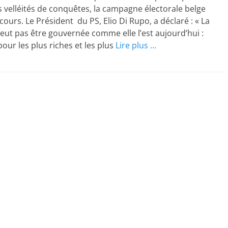
 velléités de conquêtes, la campagne électorale belge
cours. Le Président du PS, Elio Di Rupo, a déclaré : « La
eut pas être gouvernée comme elle l’est aujourd’hui :
ur les plus riches et les plus
Lire plus …