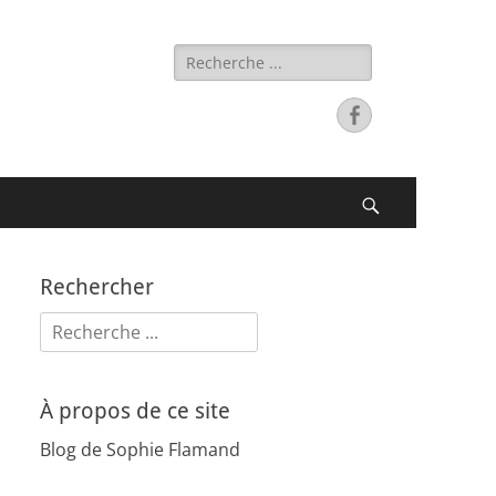
Rechercher :
Facebook
Recherche
Rechercher
Rechercher :
À propos de ce site
Blog de Sophie Flamand