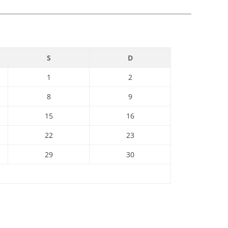
S
D
1
2
8
9
15
16
22
23
29
30