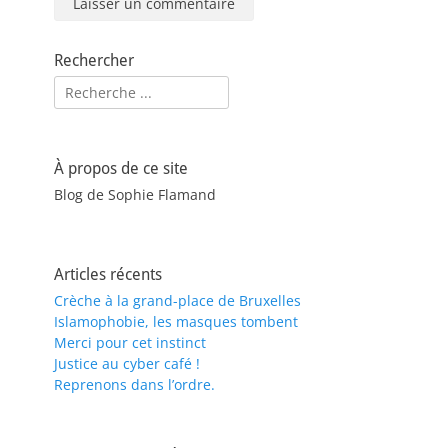
Rechercher
Rechercher :
À propos de ce site
Blog de Sophie Flamand
Articles récents
Crèche à la grand-place de Bruxelles
Islamophobie, les masques tombent
Merci pour cet instinct
Justice au cyber café !
Reprenons dans l’ordre.