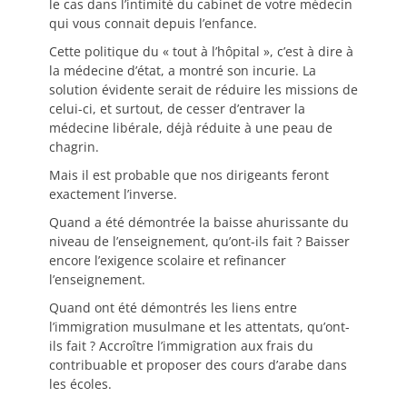
le cas dans l’intimité du cabinet de votre médecin
qui vous connait depuis l’enfance.
Cette politique du « tout à l’hôpital », c’est à dire à
la médecine d’état, a montré son incurie. La
solution évidente serait de réduire les missions de
celui-ci, et surtout, de cesser d’entraver la
médecine libérale, déjà réduite à une peau de
chagrin.
Mais il est probable que nos dirigeants feront
exactement l’inverse.
Quand a été démontrée la baisse ahurissante du
niveau de l’enseignement, qu’ont-ils fait ? Baisser
encore l’exigence scolaire et refinancer
l’enseignement.
Quand ont été démontrés les liens entre
l’immigration musulmane et les attentats, qu’ont-
ils fait ? Accroître l’immigration aux frais du
contribuable et proposer des cours d’arabe dans
les écoles.