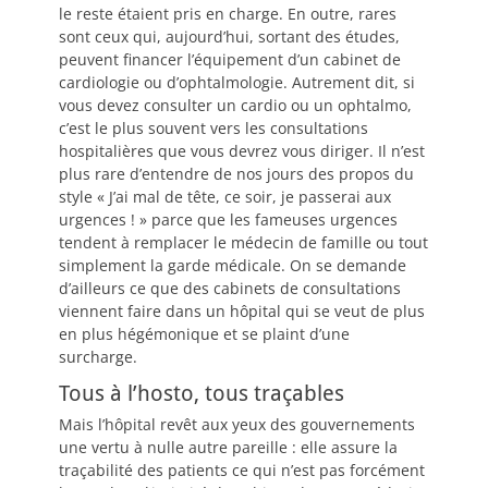
le reste étaient pris en charge. En outre, rares
sont ceux qui, aujourd’hui, sortant des études,
peuvent financer l’équipement d’un cabinet de
cardiologie ou d’ophtalmologie. Autrement dit, si
vous devez consulter un cardio ou un ophtalmo,
c’est le plus souvent vers les consultations
hospitalières que vous devrez vous diriger. Il n’est
plus rare d’entendre de nos jours des propos du
style « J’ai mal de tête, ce soir, je passerai aux
urgences ! » parce que les fameuses urgences
tendent à remplacer le médecin de famille ou tout
simplement la garde médicale. On se demande
d’ailleurs ce que des cabinets de consultations
viennent faire dans un hôpital qui se veut de plus
en plus hégémonique et se plaint d’une
surcharge.
Tous à l’hosto, tous traçables
Mais l’hôpital revêt aux yeux des gouvernements
une vertu à nulle autre pareille : elle assure la
traçabilité des patients ce qui n’est pas forcément