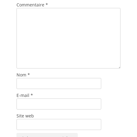
Commentaire
*
Nom
*
E-mail
*
Site web