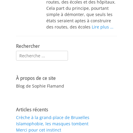
routes, des écoles et des hôpitaux.
Cela part du principe, pourtant
simple à démonter, que seuls les
états seraient aptes à construire
des routes, des écoles
Lire plus …
Rechercher
Rechercher :
À propos de ce site
Blog de Sophie Flamand
Articles récents
Crèche à la grand-place de Bruxelles
Islamophobie, les masques tombent
Merci pour cet instinct