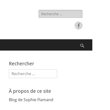
Rechercher :
Facebook
Recherche
Rechercher
Rechercher :
À propos de ce site
Blog de Sophie Flamand