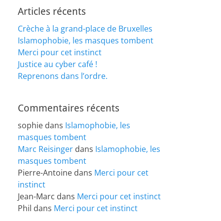
Articles récents
Crèche à la grand-place de Bruxelles
Islamophobie, les masques tombent
Merci pour cet instinct
Justice au cyber café !
Reprenons dans l’ordre.
Commentaires récents
sophie
dans
Islamophobie, les
masques tombent
Marc Reisinger
dans
Islamophobie, les
masques tombent
Pierre-Antoine
dans
Merci pour cet
instinct
Jean-Marc
dans
Merci pour cet instinct
Phil
dans
Merci pour cet instinct