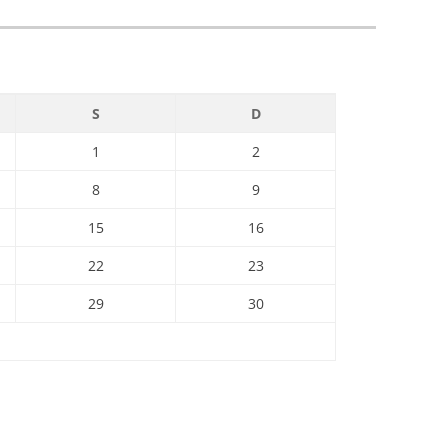
S
D
1
2
8
9
15
16
22
23
29
30