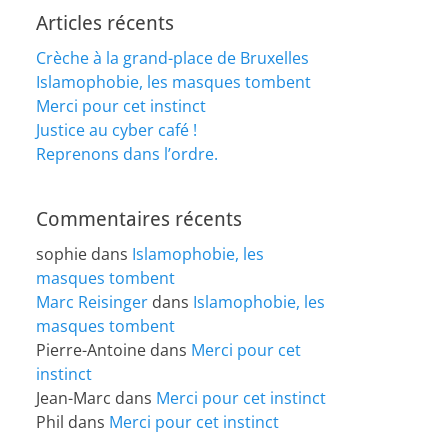
Articles récents
Crèche à la grand-place de Bruxelles
Islamophobie, les masques tombent
Merci pour cet instinct
Justice au cyber café !
Reprenons dans l’ordre.
Commentaires récents
sophie
dans
Islamophobie, les
masques tombent
Marc Reisinger
dans
Islamophobie, les
masques tombent
Pierre-Antoine
dans
Merci pour cet
instinct
Jean-Marc
dans
Merci pour cet instinct
Phil
dans
Merci pour cet instinct