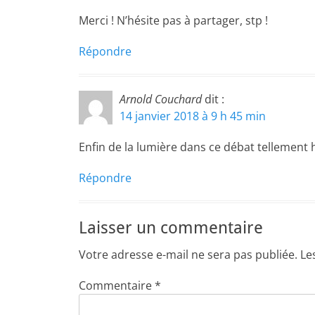
Merci ! N’hésite pas à partager, stp !
Répondre
Arnold Couchard
dit :
14 janvier 2018 à 9 h 45 min
Enfin de la lumière dans ce débat tellement
Répondre
Laisser un commentaire
Votre adresse e-mail ne sera pas publiée.
Le
Commentaire
*