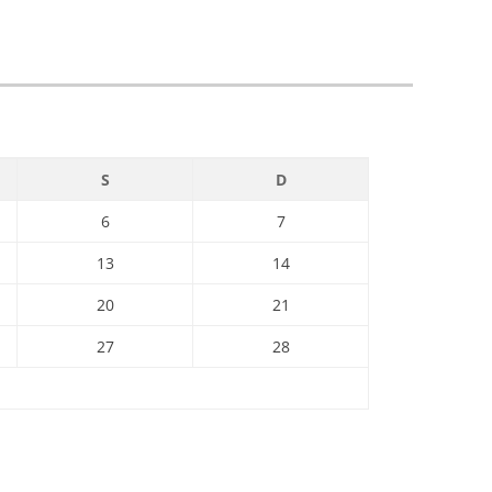
S
D
6
7
13
14
20
21
27
28