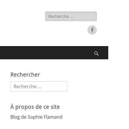
Rechercher :
Facebook
Recherche
Rechercher
Rechercher :
À propos de ce site
Blog de Sophie Flamand