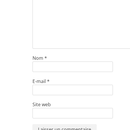
Nom
*
E-mail
*
Site web