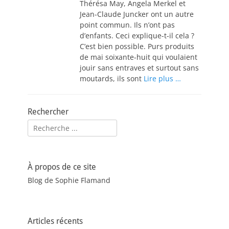
Thérésa May, Angela Merkel et
Jean-Claude Juncker ont un autre
point commun. Ils n’ont pas
d’enfants. Ceci explique-t-il cela ?
C’est bien possible. Purs produits
de mai soixante-huit qui voulaient
jouir sans entraves et surtout sans
moutards, ils sont
Lire plus …
Rechercher
Rechercher :
À propos de ce site
Blog de Sophie Flamand
Articles récents